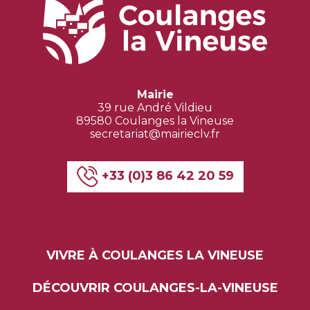
Mairie
39 rue André Vildieu
89580 Coulanges la Vineuse
secretariat@mairieclv.fr
+33 (0)3 86 42 20 59
VIVRE À COULANGES LA VINEUSE
DÉCOUVRIR COULANGES-LA-VINEUSE