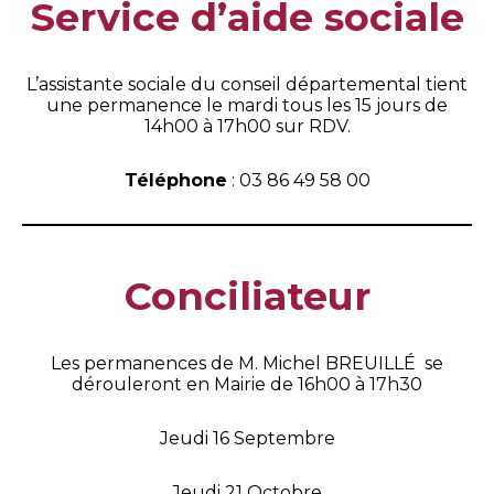
Service d’aide sociale
L’assistante sociale du conseil départemental tient
une permanence le mardi tous les 15 jours de
14h00 à 17h00 sur RDV.
Téléphone
: 03 86 49 58 00
Conciliateur
Les permanences de M. Michel BREUILLÉ se
dérouleront en Mairie de 16h00 à 17h30
Jeudi 16 Septembre
Jeudi 21 Octobre