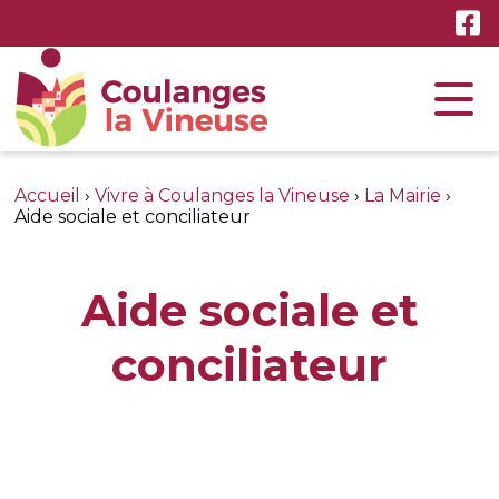
Accueil
›
Vivre à Coulanges la Vineuse
›
La Mairie
›
Aide sociale et conciliateur
Aide sociale et
conciliateur