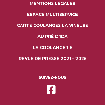
MENTIONS LÉGALES
ESPACE MULTISERVICE
CARTE COULANGES LA VINEUSE
AU PRÉ D’IDA
LA COOLANGERIE
REVUE DE PRESSE 2021 – 2025
SUIVEZ-NOUS