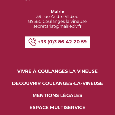
Mairie
39 rue André Vildieu
89580 Coulanges la Vineuse
secretariat@mairieclv.fr
+33 (0)3 86 42 20 59
VIVRE À COULANGES LA VINEUSE
DÉCOUVRIR COULANGES-LA-VINEUSE
MENTIONS LÉGALES
ESPACE MULTISERVICE