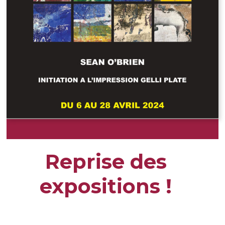
Reprise des
expositions !