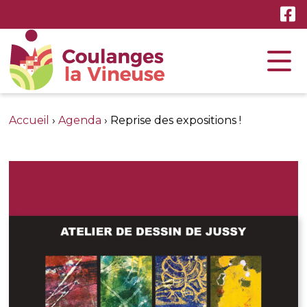
Accueil
›
Agenda
›
Reprise des expositions !