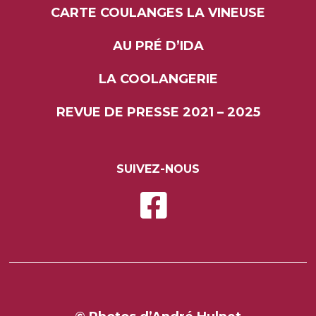
CARTE COULANGES LA VINEUSE
AU PRÉ D’IDA
LA COOLANGERIE
REVUE DE PRESSE 2021 – 2025
SUIVEZ-NOUS