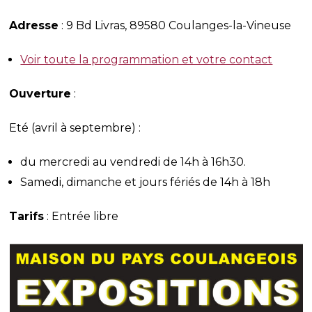
Adresse
: 9 Bd Livras, 89580 Coulanges-la-Vineuse
Voir toute la programmation et votre contact
Ouverture
:
Eté (avril à septembre) :
du mercredi au vendredi de 14h à 16h30.
Samedi, dimanche et jours fériés de 14h à 18h
Tarifs
: Entrée libre